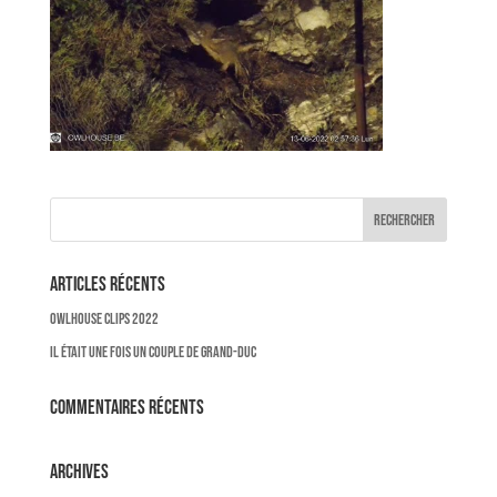
Articles récents
OWLHOUSE CLIPS 2022
Il était une fois un couple de Grand-Duc
Commentaires récents
Archives