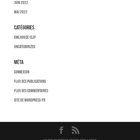
juin 2022
mai 2022
Catégories
owlhouse-clip
Uncategorized
Méta
Connexion
Flux des publications
Flux des commentaires
Site de WordPress-FR