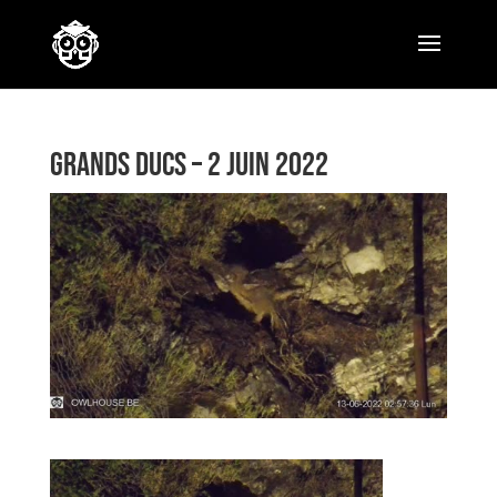
GRANDS DUCS – 2 JUIN 2022