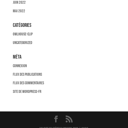
juin 2022
mai 2022
Catégories
owlhouse-clip
Uncategorized
Méta
Connexion
Flux des publications
Flux des commentaires
Site de WordPress-FR