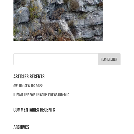
Articles récents
OWLHOUSE CLIPS 2022
Il était une fois un couple de Grand-Duc
Commentaires récents
Archives