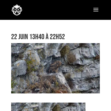
22 Juin 13h40 à 22h52