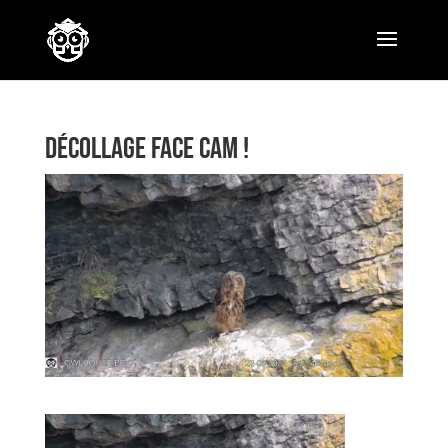
Décollage face cam !