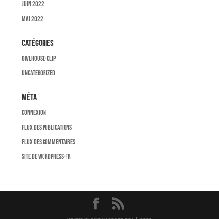
juin 2022
mai 2022
Catégories
owlhouse-clip
Uncategorized
Méta
Connexion
Flux des publications
Flux des commentaires
Site de WordPress-FR