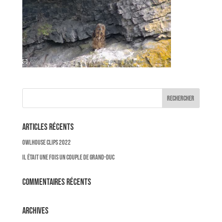
Articles récents
OWLHOUSE CLIPS 2022
Il était une fois un couple de Grand-Duc
Commentaires récents
Archives