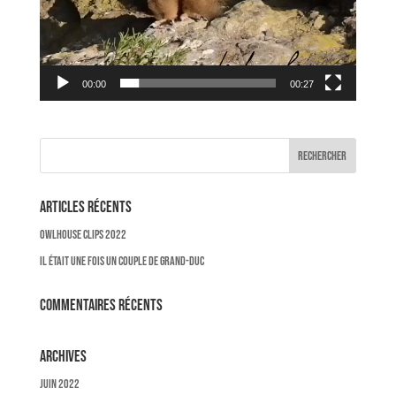
00:00
00:27
Articles récents
OWLHOUSE CLIPS 2022
Il était une fois un couple de Grand-Duc
Commentaires récents
Archives
juin 2022