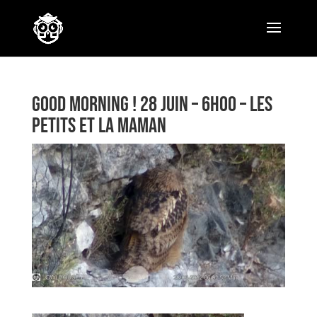
Good Morning ! 28 Juin – 6h00 – Les
petits et la maman