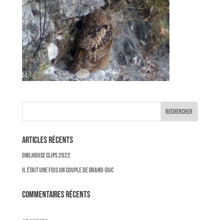
Articles récents
OWLHOUSE CLIPS 2022
Il était une fois un couple de Grand-Duc
Commentaires récents