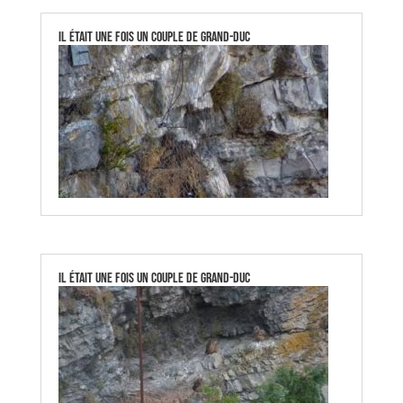
Il était une fois un couple de Grand-Duc
Il était une fois un couple de Grand-Duc