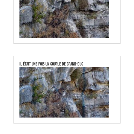
Il était une fois un couple de Grand-Duc