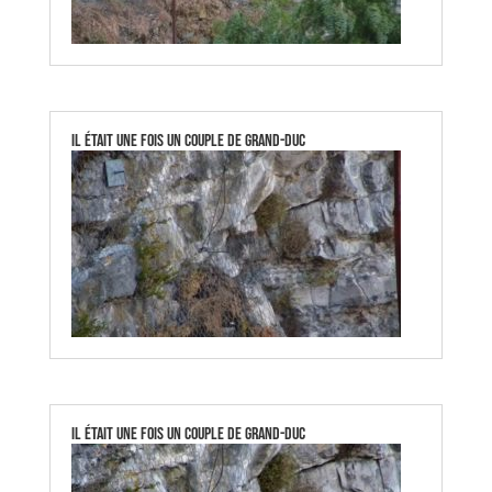
Il était une fois un couple de Grand-Duc
Il était une fois un couple de Grand-Duc