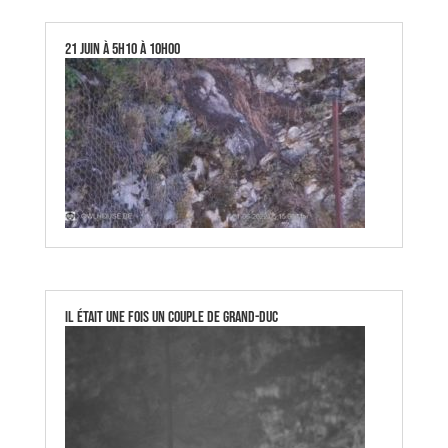
21 Juin à 5h10 à 10h00
Il était une fois un couple de Grand-Duc