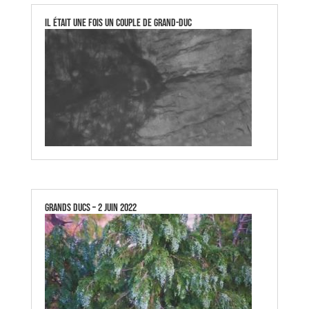
Il était une fois un couple de Grand-Duc
GRANDS DUCS – 2 JUIN 2022