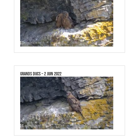
GRANDS DUCS – 2 JUIN 2022