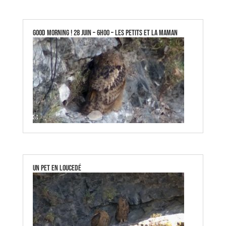
Good Morning ! 28 Juin – 6h00 – Les petits et la maman
Un pet en loucedé