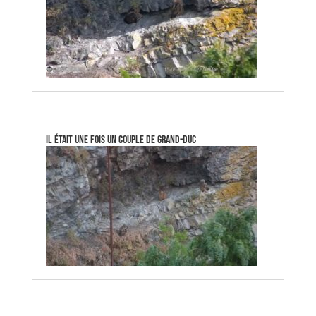
Il était une fois un couple de Grand-Duc