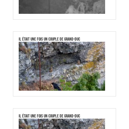
Il était une fois un couple de Grand-Duc
Il était une fois un couple de Grand-Duc