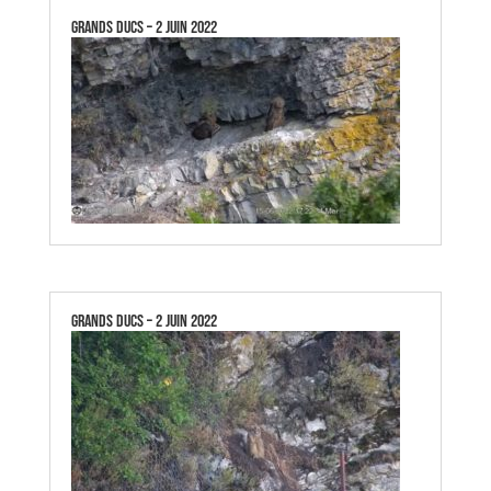
GRANDS DUCS – 2 JUIN 2022
GRANDS DUCS – 2 JUIN 2022