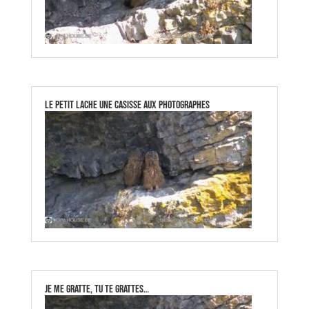
Le petit lache une casisse aux photographes
Je me gratte, tu te grattes…