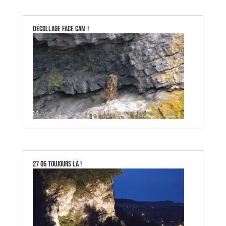
Décollage face cam !
27 06 Toujours là !