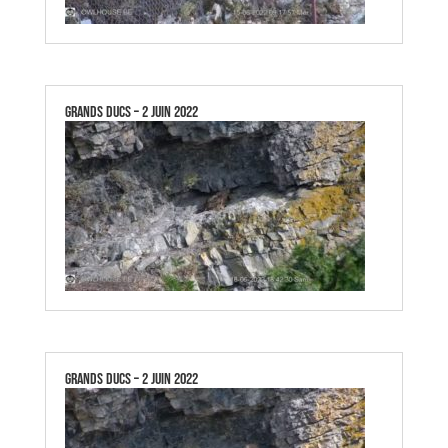
GRANDS DUCS – 2 JUIN 2022
GRANDS DUCS – 2 JUIN 2022