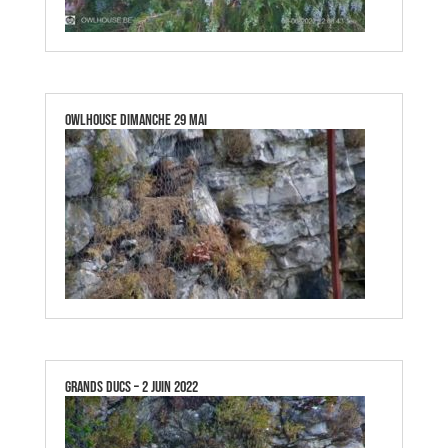
OWLHOUSE DIMANCHE 29 MAI
GRANDS DUCS – 2 JUIN 2022