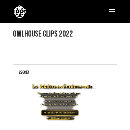
OWLHOUSE CLIPS 2022
226CTA