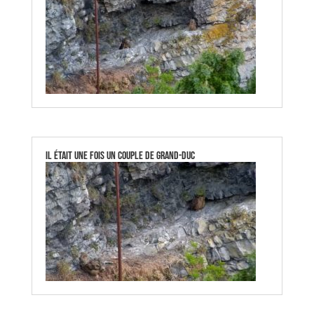
Il était une fois un couple de Grand-Duc