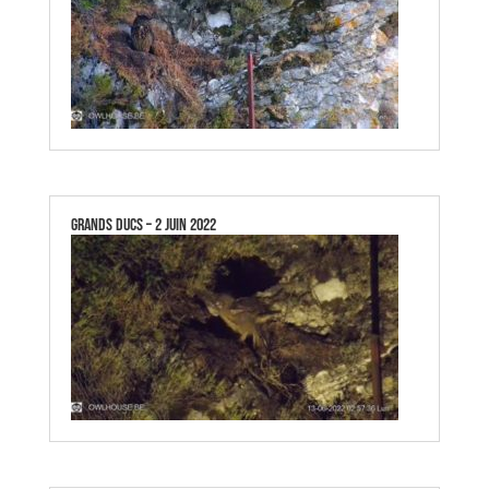
GRANDS DUCS – 2 JUIN 2022