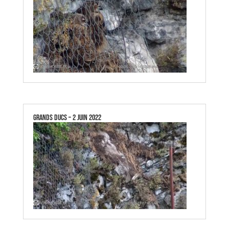
GRANDS DUCS – 2 JUIN 2022